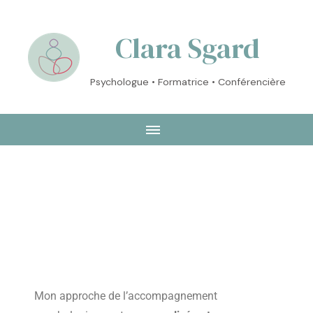
Clara Sgard
Psychologue • Formatrice • Conférencière
Mon approche de l’accompagnement