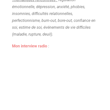
émotionnelle, dépression, anxiété, phobies,
insomnies, difficultés relationnelles,
perfectionnisme, burn-out, bore-out, confiance en
soi, estime de soi, événements de vie difficiles
(maladie, rupture, deuil).
Mon interview radio
: