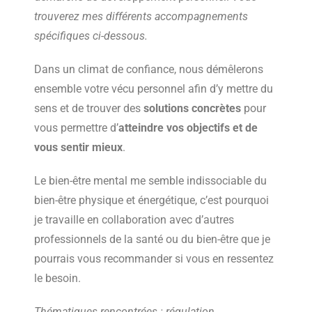
trouverez mes différents accompagnements
spécifiques ci-dessous.
Dans un climat de confiance, nous démêlerons
ensemble votre vécu personnel afin d’y mettre du
sens et de trouver des
solutions concrètes
pour
vous permettre d’
atteindre vos objectifs et de
vous sentir mieux
.
Le bien-être mental me semble indissociable du
bien-être physique et énergétique, c’est pourquoi
je travaille en collaboration avec d’autres
professionnels de la santé ou du bien-être que je
pourrais vous recommander si vous en ressentez
le besoin.
Thématiques rencontrées :
régulation