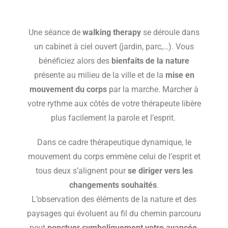
Une séance de
walking therapy
se déroule dans
un cabinet à ciel ouvert (jardin, parc,…). Vous
bénéficiez alors des
bienfaits de la nature
présente au milieu de la ville et de la
mise en
mouvement du corps
par la marche. Marcher à
votre rythme aux côtés de votre thérapeute libère
plus facilement la parole et l’esprit.
Dans ce cadre thérapeutique dynamique, le
mouvement du corps emmène celui de l’esprit et
tous deux s’alignent pour
se diriger vers les
changements souhaités
.
L’observation des éléments de la nature et des
paysages qui évoluent au fil du chemin parcouru
peut
ponctuer symboliquement votre avancée
.