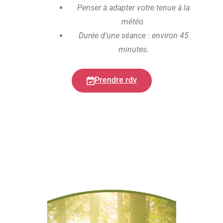
Penser à adapter votre tenue à la
météo.
Durée d’une séance : environ 45
minutes.
Prendre rdv