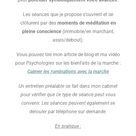
Les séances que je propose s’ouvrent et se
clôturent par des
moments de méditation en
pleine conscience
(immobile/en marchant,
assis/debout).
Vous pouvez lire mon article de blog et ma vidéo
pour
Psychologies
sur les bienfaits de la marche :
Calmer les ruminations avec la marche
Un entretien préalable se fait dans mon cabinet
pour vérifier que ce type de séance peut vous
convenir. Les séances peuvent également se
dérouler par téléphone sur demande.
En pratique :