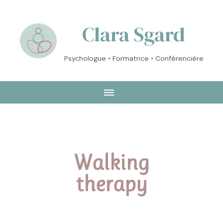
Clara Sgard
Psychologue • Formatrice • Conférencière
Walking
therapy