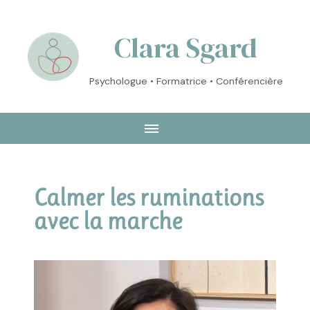
Clara Sgard
Psychologue • Formatrice • Conférencière
Calmer les ruminations
avec la marche