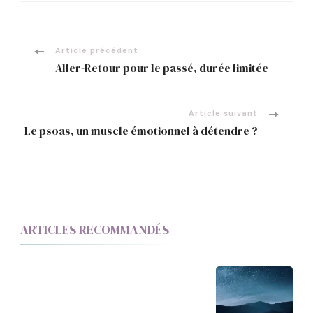
Article précédent
Aller-Retour pour le passé, durée limitée
Article suivant
Le psoas, un muscle émotionnel à détendre ?
ARTICLES RECOMMANDÉS