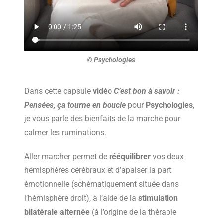
© Psychologies
Dans cette capsule
vidéo
C’est bon à savoir :
Pensées, ça tourne en boucle
pour
Psychologies
,
je vous parle des bienfaits de la marche pour
calmer les ruminations.
Aller marcher permet de
rééquilibrer
vos deux
hémisphères cérébraux et d’apaiser la part
émotionnelle (schématiquement située dans
l’hémisphère droit), à l’aide de la
stimulation
bilatérale alternée
(à l’origine de la thérapie