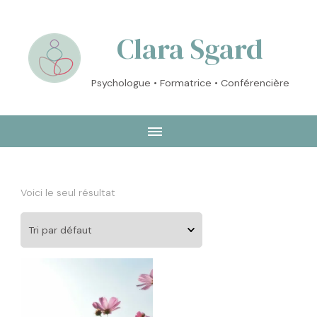
Clara Sgard
Psychologue • Formatrice • Conférencière
Voici le seul résultat