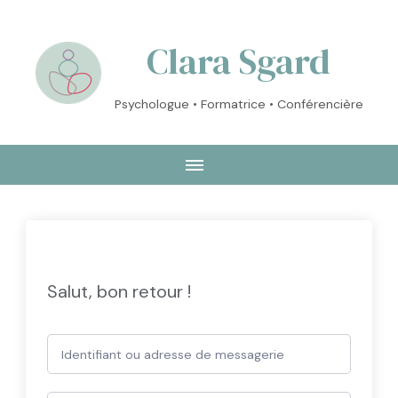
Clara Sgard
Psychologue • Formatrice • Conférencière
Salut, bon retour !