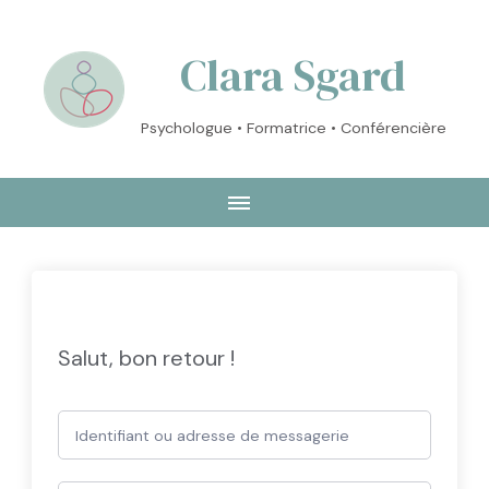
Clara Sgard
Psychologue • Formatrice • Conférencière
Salut, bon retour !