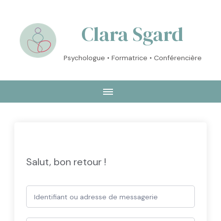
Clara Sgard
Psychologue • Formatrice • Conférencière
Salut, bon retour !