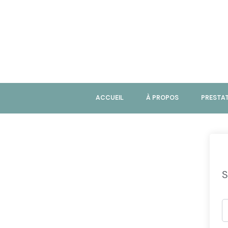
ACCUEIL
À PROPOS
PRESTA
S