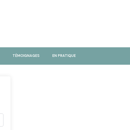
TÉMOIGNAGES
EN PRATIQUE