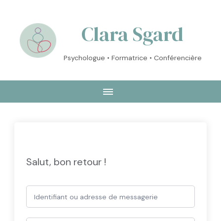
Clara Sgard
Psychologue • Formatrice • Conférencière
Salut, bon retour !