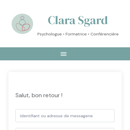
Clara Sgard
Psychologue • Formatrice • Conférencière
Salut, bon retour !