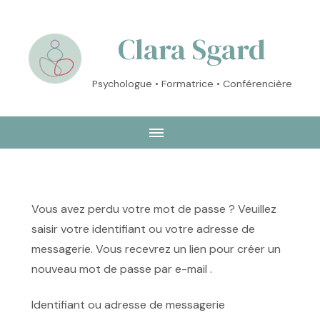
Clara Sgard
Psychologue • Formatrice • Conférencière
Vous avez perdu votre mot de passe ? Veuillez
saisir votre identifiant ou votre adresse de
messagerie. Vous recevrez un lien pour créer un
nouveau mot de passe par e-mail .
Identifiant ou adresse de messagerie