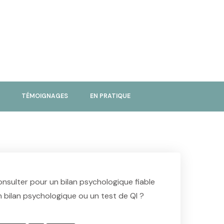
TÉMOIGNAGES
EN PRATIQUE
consulter pour un bilan psychologique fiable
n bilan psychologique ou un test de QI ?