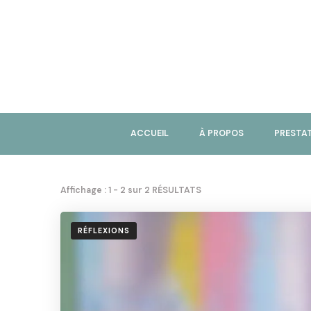
ACCUEIL
À PROPOS
PRESTA
Affichage : 1 - 2 sur 2 RÉSULTATS
RÉFLEXIONS