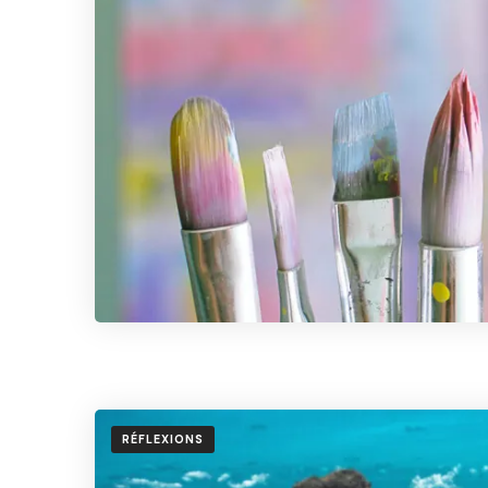
RÉFLEXIONS