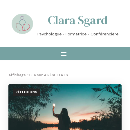
Clara Sgard
Psychologue • Formatrice • Conférencière
Affichage : 1 - 4 sur 4 RÉSULTATS
RÉFLEXIONS