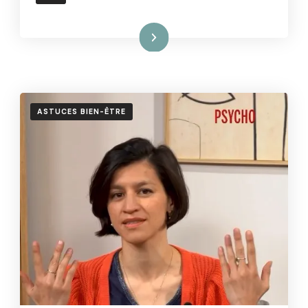
Lire la suite
ASTUCES BIEN-ÊTRE