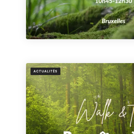
ACTUALITÉS