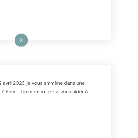
ire la suite
2 avril 2023, je vous emmène dans une
t à Paris. Un moment pour vous aider à