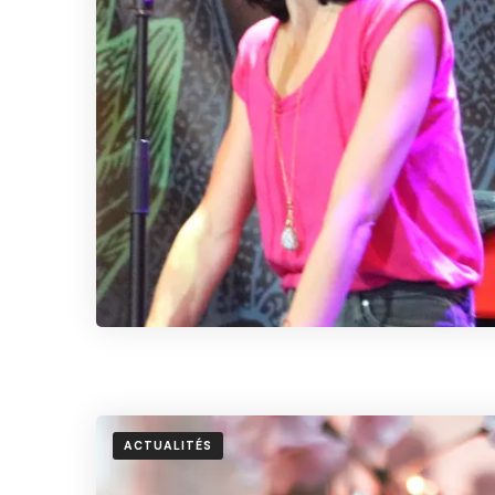
ACTUALITÉS