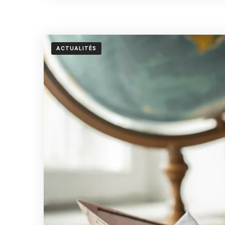
ACTUALITÉS