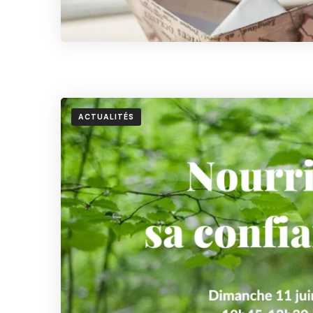
ACTUALITÉS