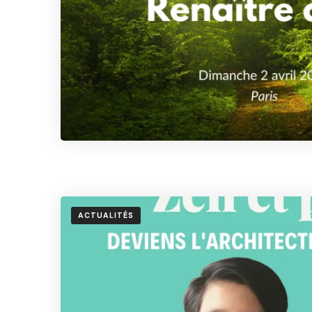
ACTUALITÉS