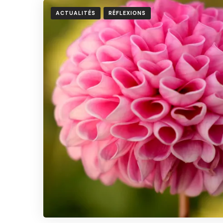
ACTUALITÉS
RÉFLEXIONS