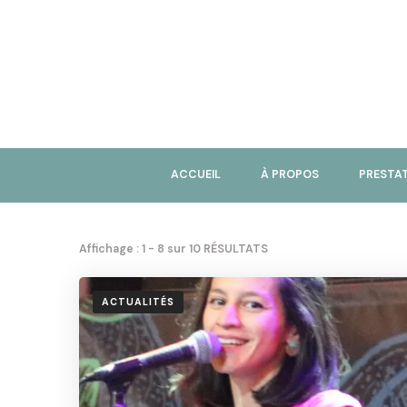
ACCUEIL
À PROPOS
PRESTA
Affichage : 1 - 8 sur 10 RÉSULTATS
ACTUALITÉS