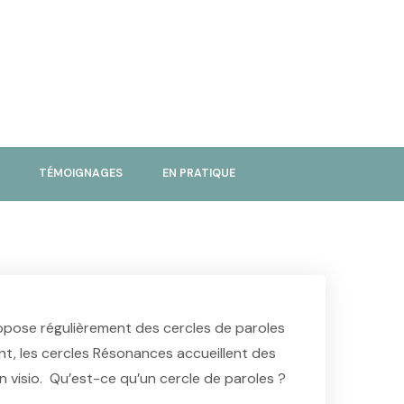
TÉMOIGNAGES
EN PRATIQUE
opose régulièrement des cercles de paroles
t, les cercles Résonances accueillent des
n visio. Qu’est-ce qu’un cercle de paroles ?