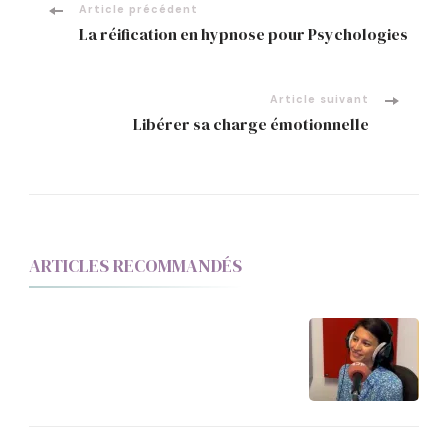
Article précédent
La réification en hypnose pour Psychologies
Article suivant
Libérer sa charge émotionnelle
ARTICLES RECOMMANDÉS