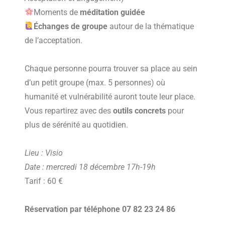
M
oments de
méditation guidée
É
changes de groupe
autour de la thématique
de l’acceptation.
Chaque personne pourra trouver sa place au sein
d’un petit groupe (max. 5 personnes) où
humanité et vulnérabilité auront toute leur place.
Vous repartirez avec des
outils concrets
pour
plus de sérénité au quotidien.
Lieu : Visio
Date : mercredi 18 décembre 17h-19h
Tarif : 60 €
Réservation par téléphone 07 82 23 24 86