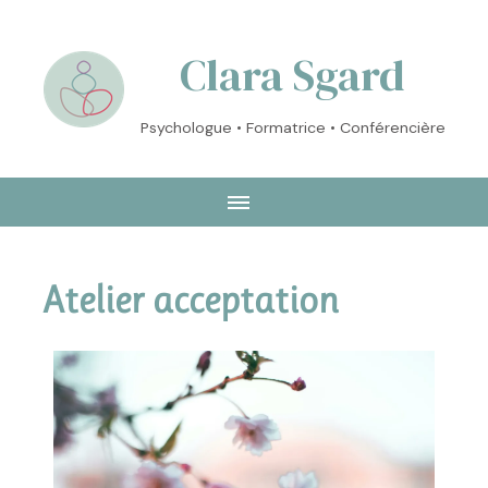
Clara Sgard
Psychologue • Formatrice • Conférencière
Atelier acceptation