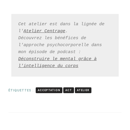
Cet atelier est dans la lignée de
l'
Atelier Centrage
.
Découvrez les bénéfices de
l'approche psychocorporelle dans
mon épisode de podcast :
Déconstruire le mental grâce à
l'intelligence du corps
ÉTIQUETTES :
ACCEPTATION
ACT
ATELIER