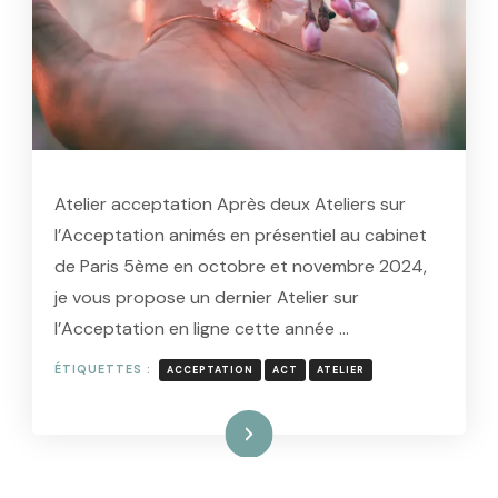
Atelier acceptation Après deux Ateliers sur
l’Acceptation animés en présentiel au cabinet
de Paris 5ème en octobre et novembre 2024,
je vous propose un dernier Atelier sur
l’Acceptation en ligne cette année …
ÉTIQUETTES :
ACCEPTATION
ACT
ATELIER
Lire la suite