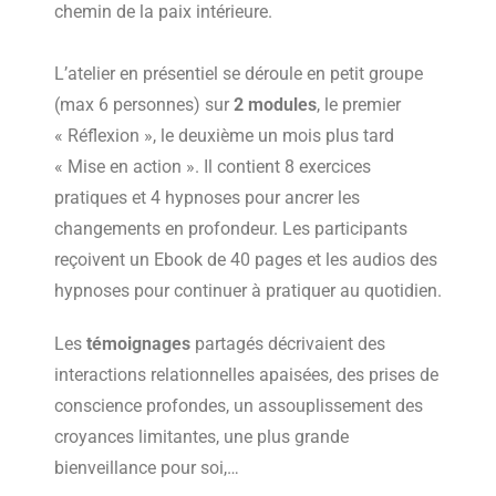
chemin de la paix intérieure.
L’atelier en présentiel se déroule en petit groupe
(max 6 personnes) sur
2 modules
, le premier
« Réflexion », le deuxième un mois plus tard
« Mise en action ». Il contient 8 exercices
pratiques et 4 hypnoses pour ancrer les
changements en profondeur. Les participants
reçoivent un Ebook de 40 pages et les audios des
hypnoses pour continuer à pratiquer au quotidien.
Les
témoignages
partagés décrivaient des
interactions relationnelles apaisées, des prises de
conscience profondes, un assouplissement des
croyances limitantes, une plus grande
bienveillance pour soi,…