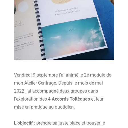
Vendredi 9 septembre j’ai animé le 2e module de
mon Atelier Centrage. Depuis le mois de mai
2022 j’ai accompagné deux groupes dans
l’exploration des
4 Accords Toltèques
et leur
mise en pratique au quotidien.
L’objectif
: prendre sa juste place et trouver le