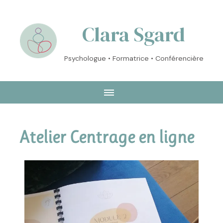
Clara Sgard
Psychologue • Formatrice • Conférencière
Atelier Centrage en ligne