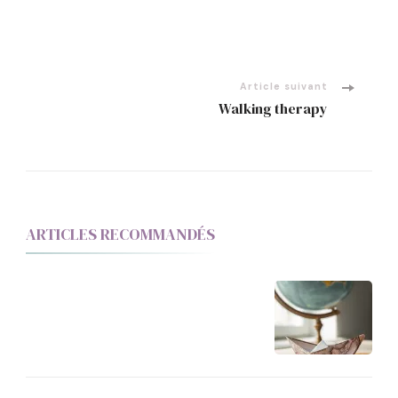
Article suivant
Walking therapy
ARTICLES RECOMMANDÉS