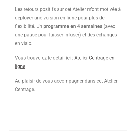
Les retours positifs sur cet Atelier m’ont motivée à
déployer une version en ligne pour plus de
flexibilité. Un
programme en 4 semaines
(avec
une pause pour laisser infuser) et des échanges
en visio.
Vous trouverez le détail ici :
Atelier Centrage en
ligne
Au plaisir de vous accompagner dans cet Atelier
Centrage.