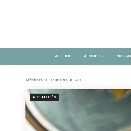
ACCUEIL
À PROPOS
PRESTA
Affichage : 1 - 1 sur 1 RÉSULTATS
ACTUALITÉS